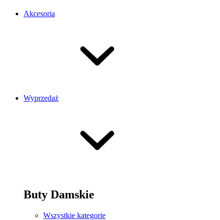
Akcesoria
Wyprzedaż
Buty Damskie
Wszystkie kategorie