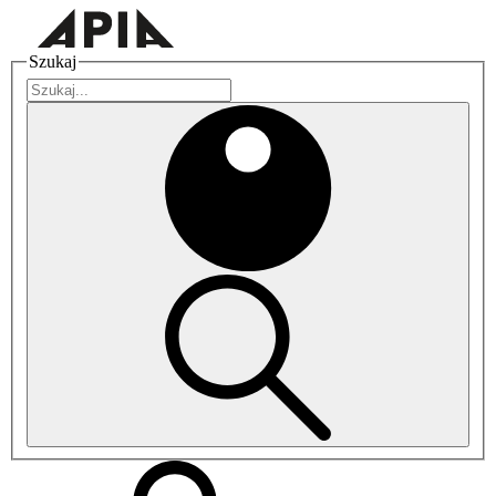
Szukaj