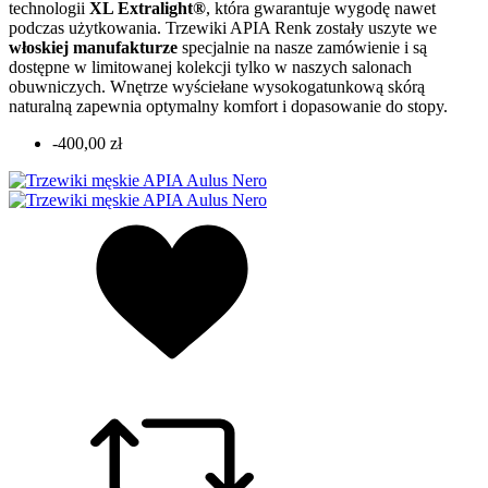
technologii
XL Extralight®
, która gwarantuje wygodę nawet
podczas użytkowania. Trzewiki APIA Renk zostały uszyte we
włoskiej manufakturze
specjalnie na nasze zamówienie i są
dostępne w limitowanej kolekcji tylko w naszych salonach
obuwniczych. Wnętrze wyściełane wysokogatunkową skórą
naturalną zapewnia optymalny komfort i dopasowanie do stopy.
-400,00 zł