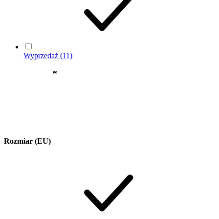
Wyprzedaż
(11)
Rozmiar (EU)