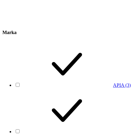
Marka
APIA
(3)