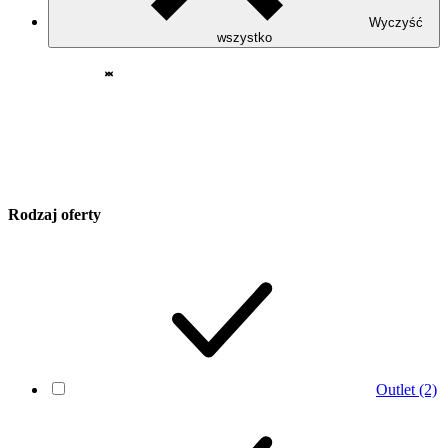
Wyczyść
wszystko
Rodzaj oferty
Outlet
(2)