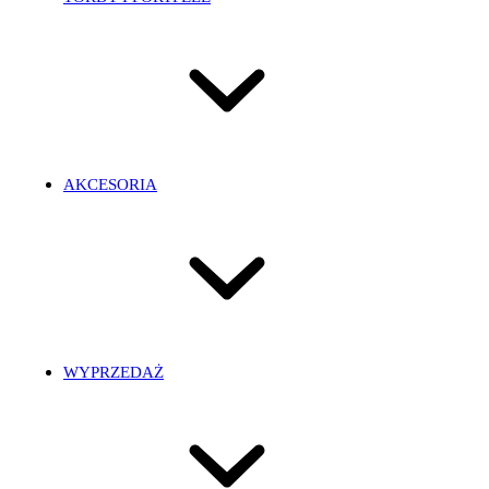
AKCESORIA
WYPRZEDAŻ