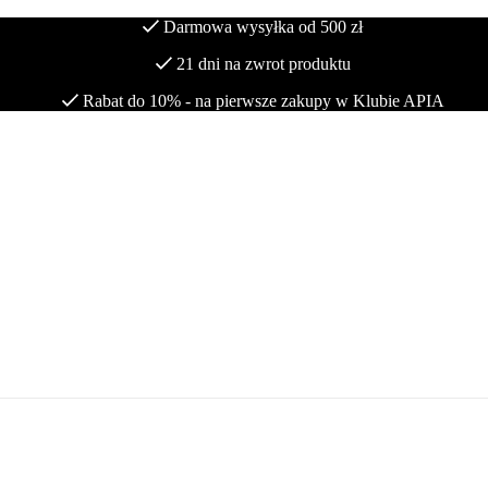
Darmowa wysyłka od 500 zł
21 dni na zwrot produktu
Rabat do 10% - na pierwsze zakupy w Klubie APIA