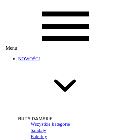
Menu
NOWOŚCI
BUTY DAMSKIE
Wszystkie kategorie
Sandały
Baleriny