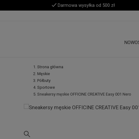
Darmowa wysyłka od 500 zł
NOWO
Strona główna
Męskie
Półbuty
Sportowe
Sneakersy męskie OFFICINE CREATIVE Easy 001 Nero