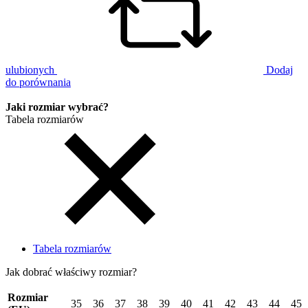
ulubionych
Dodaj
do porównania
Jaki rozmiar wybrać?
Tabela rozmiarów
Tabela rozmiarów
Jak dobrać właściwy rozmiar?
Rozmiar
35
36
37
38
39
40
41
42
43
44
45