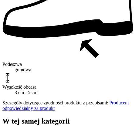
Podeszwa
gumowa
Wysokość obcasa
3 cm - 5 cm
Szczegóły dotyczące zgodności produktu z przepisami:
Producent
odpowiedzialny za produkt
W tej samej kategorii