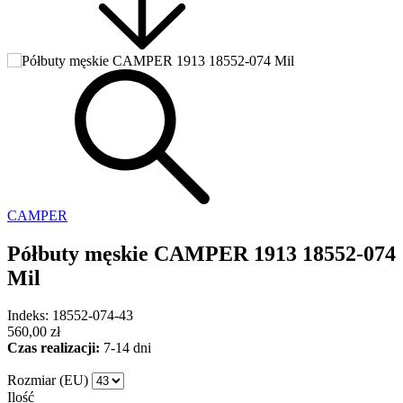
CAMPER
Półbuty męskie CAMPER 1913 18552-074
Mil
Indeks: 18552-074-43
560,00 zł
Czas realizacji:
7-14 dni
Rozmiar (EU)
Ilość