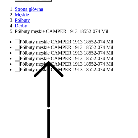
Strona główna
Męskie
Półbuty
Derby
Półbuty męskie CAMPER 1913 18552-074 Mil