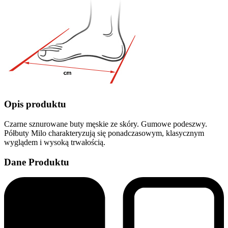
Opis produktu
Czarne sznurowane buty męskie ze skóry. Gumowe podeszwy.
Półbuty Milo charakteryzują się ponadczasowym, klasycznym
wyglądem i wysoką trwałością.
Dane Produktu