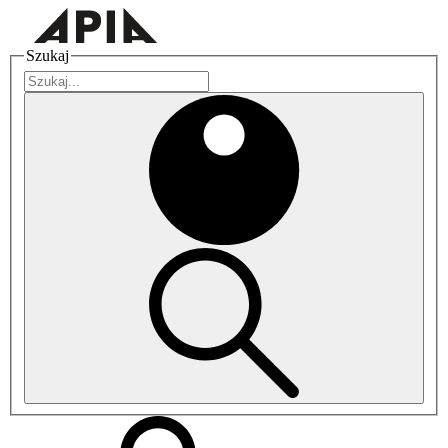
Szukaj