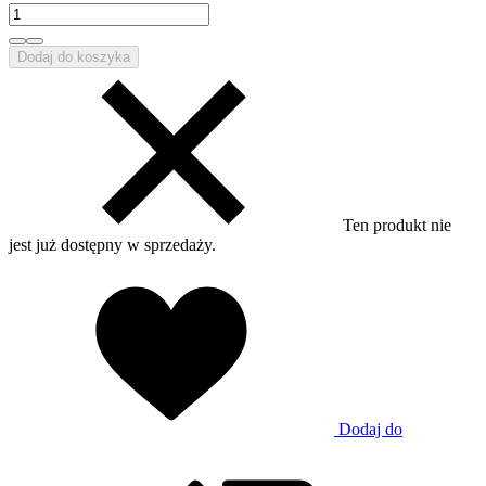
Dodaj do koszyka
Ten produkt nie
jest już dostępny w sprzedaży.
Dodaj do